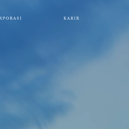
RPORASI
KARIR