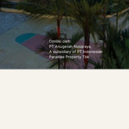
Dimiliki oleh:
PT Anugerah Nusaraya,
A subsidiary of PT Indonesian
Paradise Property Tbk