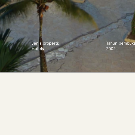
Jenis properti:
Tahun pembuk
Hotels
2002