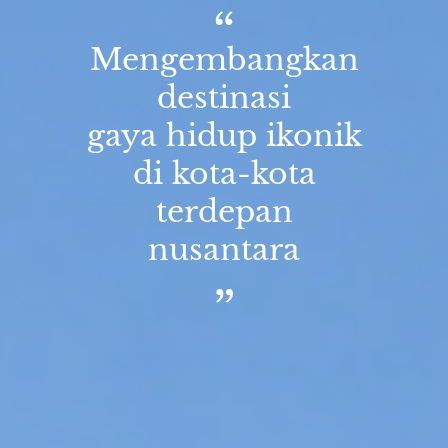
Mengembangkan
destinasi
gaya hidup ikonik
di kota-kota
terdepan
nusantara